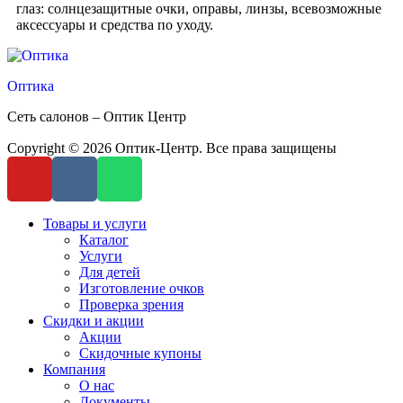
глаз: солнцезащитные очки, оправы, линзы, всевозможные
аксессуары и средства по уходу.
Оптика
Сеть салонов – Оптик Центр
Copyright © 2026 Оптик-Центр. Все права защищены
Товары и услуги
Каталог
Услуги
Для детей
Изготовление очков
Проверка зрения
Скидки и акции
Акции
Скидочные купоны
Компания
О нас
Документы