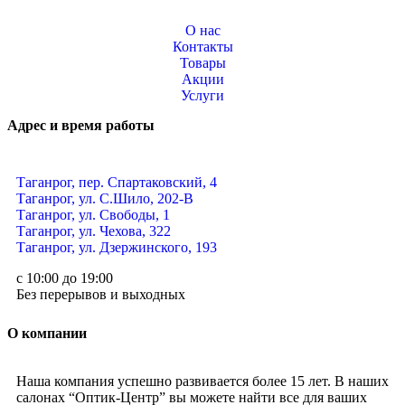
О нас
Контакты
Товары
Акции
Услуги
Адрес и время работы
Таганрог, пер. Спартаковский, 4
Таганрог, ул. С.Шило, 202-В
Таганрог, ул. Свободы, 1
Таганрог, ул. Чехова, 322
Таганрог, ул. Дзержинского, 193
с 10:00 до 19:00
Без перерывов и выходных
О компании
Наша компания успешно развивается более 15 лет. В наших
салонах “Оптик-Центр” вы можете найти все для ваших