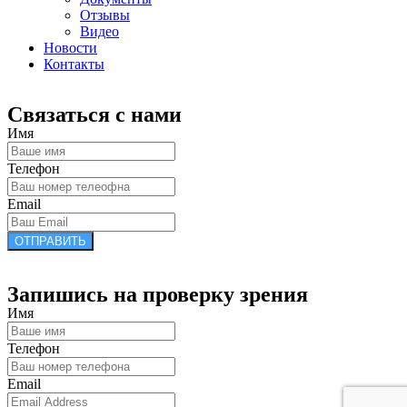
Отзывы
Видео
Новости
Контакты
Связаться с нами
Имя
Телефон
Email
ОТПРАВИТЬ
Запишись на проверку зрения
Имя
Телефон
Email