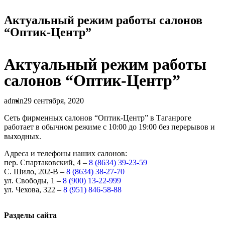
Актуальный режим работы салонов
“Оптик-Центр”
Актуальный режим работы
салонов “Оптик-Центр”
admin
29 сентября, 2020
Сеть фирменных салонов “Оптик-Центр” в Таганроге
работает в обычном режиме с 10:00 до 19:00 без перерывов и
выходных. ⠀
Адреса и телефоны наших салонов:
пер. Спартаковский, 4 –
8 (8634) 39-23-59
С. Шило, 202-В –
8 (8634) 38-27-70
ул. Свободы, 1 –
8 (900) 13-22-999
ул. Чехова, 322 –
8 (951) 846-58-88
Разделы сайта