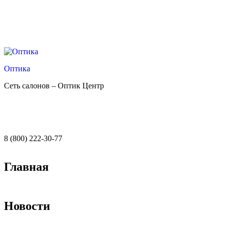
Оптика
Сеть салонов – Оптик Центр
8 (800) 222-30-77
Главная
Новости