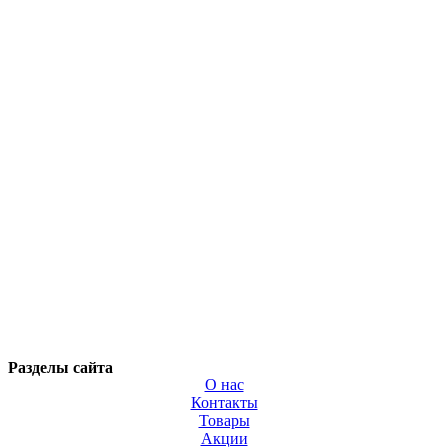
Разделы сайта
О нас
Контакты
Товары
Акции