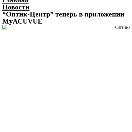
Главная
Новости
“Оптик-Центр” теперь в приложении
MyACUVUE