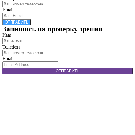
Email
ОТПРАВИТЬ
Запишись на проверку зрения
Имя
Телефон
Email
ОТПРАВИТЬ