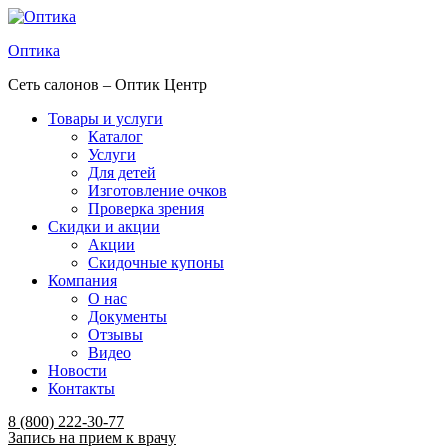
Оптика
Сеть салонов – Оптик Центр
Товары и услуги
Каталог
Услуги
Для детей
Изготовление очков
Проверка зрения
Скидки и акции
Акции
Скидочные купоны
Компания
О нас
Документы
Отзывы
Видео
Новости
Контакты
Menu
8 (800) 222-30-77
Запись на прием к врачу