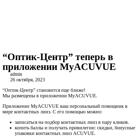
“Оптик-Центр” теперь в
приложении MyACUVUE
admin
26 октября, 2023
“Оптик-Центр” становится еще ближе!
Мы размещены в приложении MyACUVUE.
Приложение MyACUVUE ваш персональный помощник в
мире контактных линз. С его помощью можно:
записаться на подбор контактных линз в пару кликов.
копить баллы и получать привилегии: скидки, бонусные
упаковки контактных линз ACUVUE.