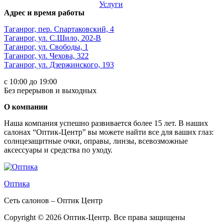
Услуги
Адрес и время работы
Таганрог, пер. Спартаковский, 4
Таганрог, ул. С.Шило, 202-В
Таганрог, ул. Свободы, 1
Таганрог, ул. Чехова, 322
Таганрог, ул. Дзержинского, 193
с 10:00 до 19:00
Без перерывов и выходных
О компании
Наша компания успешно развивается более 15 лет. В наших
салонах “Оптик-Центр” вы можете найти все для ваших глаз:
солнцезащитные очки, оправы, линзы, всевозможные
аксессуары и средства по уходу.
Оптика
Сеть салонов – Оптик Центр
Copyright © 2026 Оптик-Центр. Все права защищены