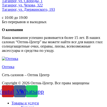
Таганрог, ул. Свободы, 1
Таганрог, ул. Чехова, 322
Таганрог, ул. Дзержинского, 193
с 10:00 до 19:00
Без перерывов и выходных
О компании
Наша компания успешно развивается более 15 лет. В наших
салонах “Оптик-Центр” вы можете найти все для ваших глаз:
солнцезащитные очки, оправы, линзы, всевозможные
аксессуары и средства по уходу.
Оптика
Сеть салонов – Оптик Центр
Copyright © 2026 Оптик-Центр. Все права защищены
Youtube
Vk
Whatsapp
Товары и услуги