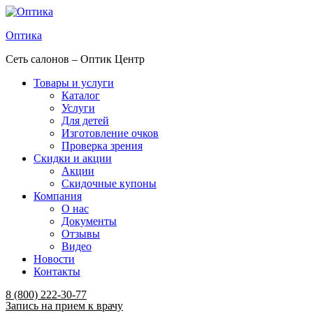
Оптика
Сеть салонов – Оптик Центр
Товары и услуги
Каталог
Услуги
Для детей
Изготовление очков
Проверка зрения
Скидки и акции
Акции
Скидочные купоны
Компания
О нас
Документы
Отзывы
Видео
Новости
Контакты
Menu
8 (800) 222-30-77
Запись на прием к врачу