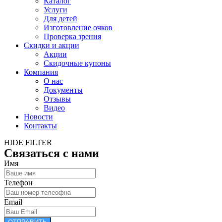
Каталог
Услуги
Для детей
Изготовление очков
Проверка зрения
Скидки и акции
Акции
Скидочные купоны
Компания
О нас
Документы
Отзывы
Видео
Новости
Контакты
HIDE FILTER
Связаться с нами
Имя
Телефон
Email