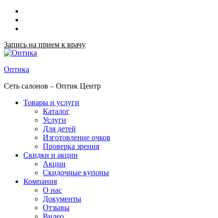
Запись на прием к врачу
Оптика
Сеть салонов – Оптик Центр
Товары и услуги
Каталог
Услуги
Для детей
Изготовление очков
Проверка зрения
Скидки и акции
Акции
Скидочные купоны
Компания
О нас
Документы
Отзывы
Видео