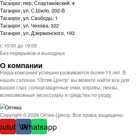
Таганрог, пер. Спартаковский, 4
Таганрог, ул. С.Шило, 202-В
Таганрог, ул. Свободы, 1
Таганрог, ул. Чехова, 322
Таганрог, ул. Дзержинского, 193
с 10:00 до 19:00
Без перерывов и выходных
О компании
Наша компания успешно развивается более 15 лет. В
наших салонах “Оптик-Центр” вы можете найти все для
ваших глаз: солнцезащитные очки, оправы, линзы,
всевозможные аксессуары и средства по уходу.
Оптика
Copyright © 2026 Оптик-Центр. Все права защищены
outube
Vk
Whatsapp