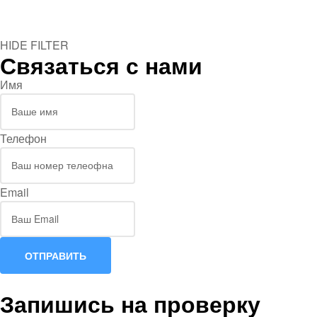
HIDE FILTER
Связаться с нами
Имя
Телефон
Email
ОТПРАВИТЬ
Запишись на проверку