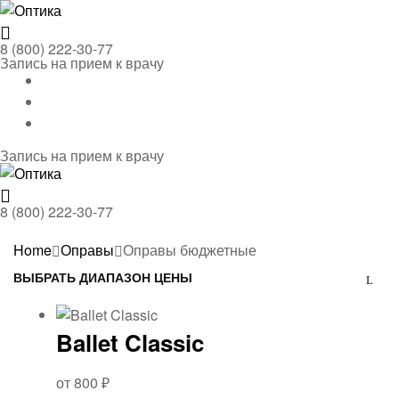
Menu
Оптика
8 (800) 222-30-77
Запись на прием к врачу
Запись на прием к врачу
Menu
Оптика
8 (800) 222-30-77
Home
Оправы
Оправы бюджетные
ВЫБРАТЬ ДИАПАЗОН ЦЕНЫ
Ballet Classic
от
800
₽