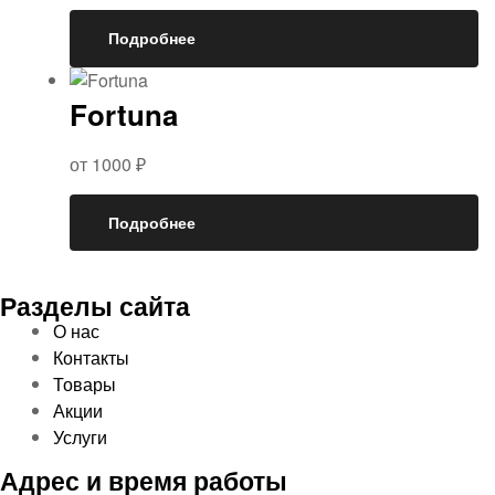
Подробнее
Fortuna
от
1000
₽
Подробнее
Разделы сайта
О нас
Контакты
Товары
Акции
Услуги
Адрес и время работы