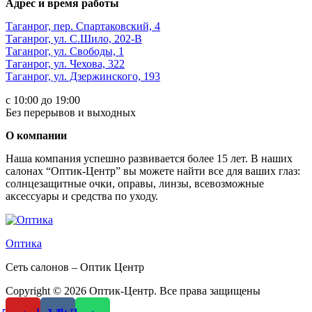
Адрес и время работы
Таганрог, пер. Спартаковский, 4
Таганрог, ул. С.Шило, 202-В
Таганрог, ул. Свободы, 1
Таганрог, ул. Чехова, 322
Таганрог, ул. Дзержинского, 193
с 10:00 до 19:00
Без перерывов и выходных
О компании
Наша компания успешно развивается более 15 лет. В наших
салонах “Оптик-Центр” вы можете найти все для ваших глаз:
солнцезащитные очки, оправы, линзы, всевозможные
аксессуары и средства по уходу.
Оптика
Сеть салонов – Оптик Центр
Copyright © 2026 Оптик-Центр. Все права защищены