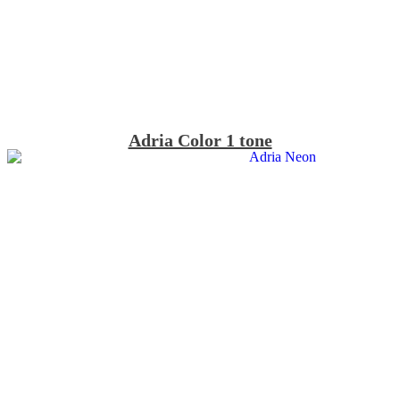
Adria Color 1 tone