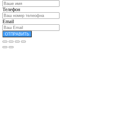
Телефон
Email
ОТПРАВИТЬ