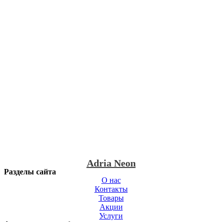
Adria Neon
Разделы сайта
О нас
Контакты
Товары
Акции
Услуги