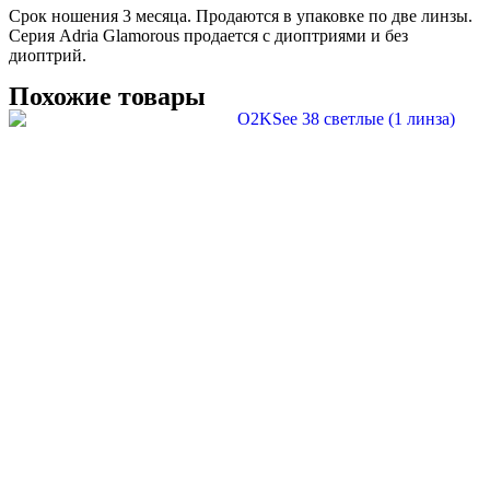
Срок ношения 3 месяца. Продаются в упаковке по две линзы.
Серия Adria Glamorous продается с диоптриями и без
диоптрий.
Похожие товары