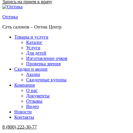
Запись на прием к врачу
Оптика
Сеть салонов – Оптик Центр
Товары и услуги
Каталог
Услуги
Для детей
Изготовление очков
Проверка зрения
Скидки и акции
Акции
Скидочные купоны
Компания
О нас
Документы
Отзывы
Видео
Новости
Контакты
Menu
8 (800) 222-30-77