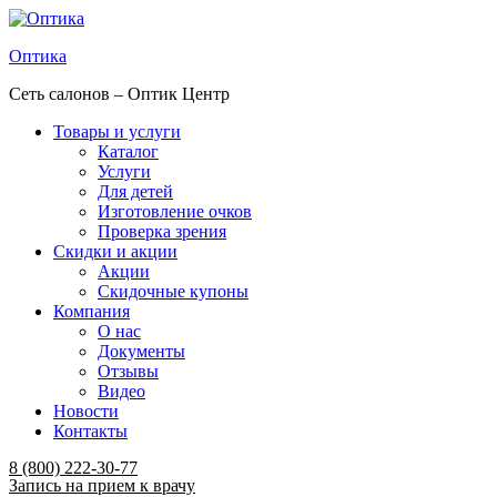
Оптика
Сеть салонов – Оптик Центр
Товары и услуги
Каталог
Услуги
Для детей
Изготовление очков
Проверка зрения
Скидки и акции
Акции
Скидочные купоны
Компания
О нас
Документы
Отзывы
Видео
Новости
Контакты
Menu
8 (800) 222-30-77
Запись на прием к врачу