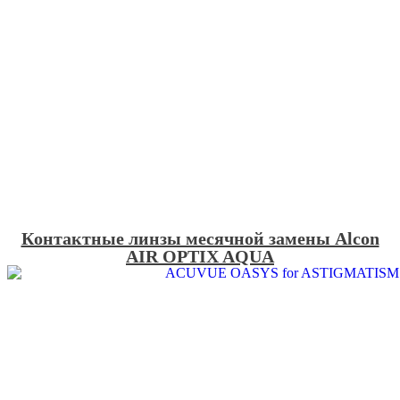
Контактные линзы месячной замены Alcon
AIR OPTIX AQUA