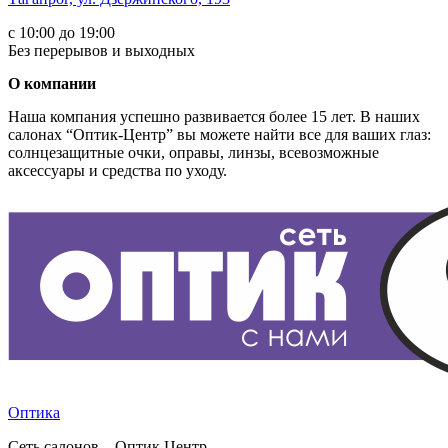
с 10:00 до 19:00
Без перерывов и выходных
О компании
Наша компания успешно развивается более 15 лет. В наших
салонах “Оптик-Центр” вы можете найти все для ваших глаз:
солнцезащитные очки, оправы, линзы, всевозможные
аксессуары и средства по уходу.
Оптика
Сеть салонов – Оптик Центр