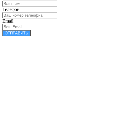
Телефон
Email
ОТПРАВИТЬ