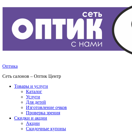
Оптика
Сеть салонов – Оптик Центр
Товары и услуги
Каталог
Услуги
Для детей
Изготовление очков
Проверка зрения
Скидки и акции
Акции
Скидочные купоны