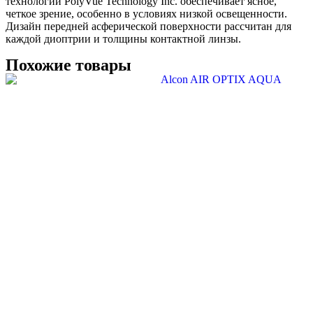
технологии PolyVue Technology Inc. обеспечивает ясное,
четкое зрение, особенно в условиях низкой освещенности.
Дизайн передней асферической поверхности рассчитан для
каждой диоптрии и толщины контактной линзы.
Похожие товары