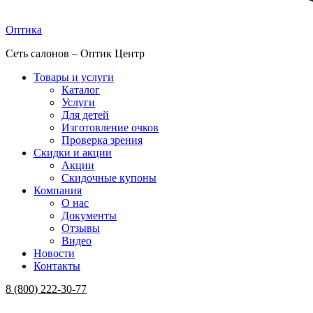
Оптика
Сеть салонов – Оптик Центр
Товары и услуги
Каталог
Услуги
Для детей
Изготовление очков
Проверка зрения
Скидки и акции
Акции
Скидочные купоны
Компания
О нас
Документы
Отзывы
Видео
Новости
Контакты
Menu
8 (800) 222-30-77