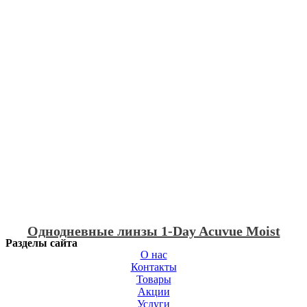
Однодневные линзы 1-Day Acuvue Moist
Разделы сайта
О нас
Контакты
Товары
Акции
Услуги