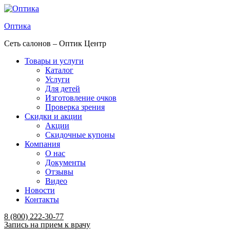
Оптика
Сеть салонов – Оптик Центр
Товары и услуги
Каталог
Услуги
Для детей
Изготовление очков
Проверка зрения
Скидки и акции
Акции
Скидочные купоны
Компания
О нас
Документы
Отзывы
Видео
Новости
Контакты
Menu
8 (800) 222-30-77
Запись на прием к врачу