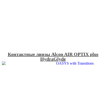
Контактные линзы Alcon AIR OPTIX plus
HydraGlyde