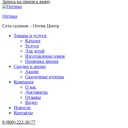
Запись на прием к врачу
Оптика
Сеть салонов – Оптик Центр
Товары и услуги
Каталог
Услуги
Для детей
Изготовление очков
Проверка зрения
Скидки и акции
Акции
Скидочные купоны
Компания
О нас
Документы
Отзывы
Видео
Новости
Контакты
Menu
8 (800) 222-30-77