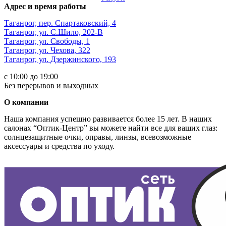
Адрес и время работы
Таганрог, пер. Спартаковский, 4
Таганрог, ул. С.Шило, 202-В
Таганрог, ул. Свободы, 1
Таганрог, ул. Чехова, 322
Таганрог, ул. Дзержинского, 193
с 10:00 до 19:00
Без перерывов и выходных
О компании
Наша компания успешно развивается более 15 лет. В наших
салонах “Оптик-Центр” вы можете найти все для ваших глаз:
солнцезащитные очки, оправы, линзы, всевозможные
аксессуары и средства по уходу.