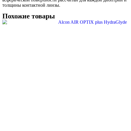
толщины контактной линзы.
Похожие товары