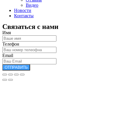
Видео
Новости
Контакты
Связаться с нами
Имя
Телефон
Email
ОТПРАВИТЬ