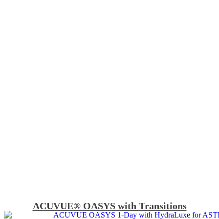
ACUVUE® OASYS with Transitions