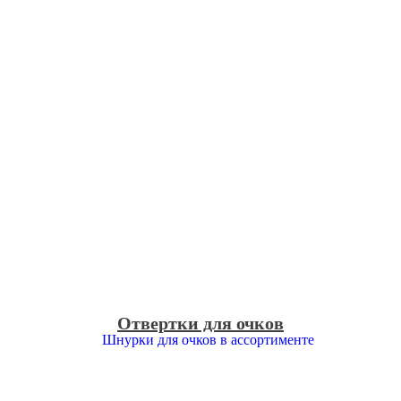
Отвертки для очков