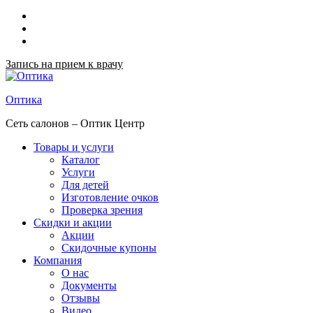
Запись на прием к врачу
Оптика
Сеть салонов – Оптик Центр
Товары и услуги
Каталог
Услуги
Для детей
Изготовление очков
Проверка зрения
Скидки и акции
Акции
Скидочные купоны
Компания
О нас
Документы
Отзывы
Видео