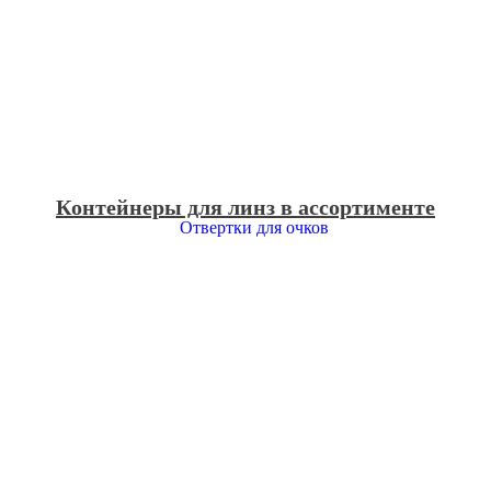
Контейнеры для линз в ассортименте