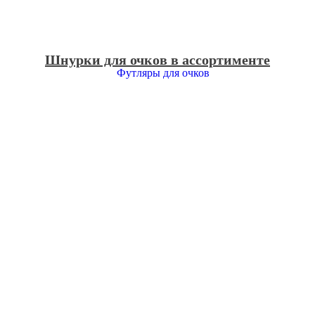
Шнурки для очков в ассортименте