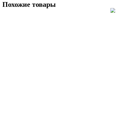
Похожие товары