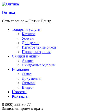
Оптика
Сеть салонов – Оптик Центр
Товары и услуги
Каталог
Услуги
Для детей
Изготовление очков
Проверка зрения
Скидки и акции
Акции
Скидочные купоны
Компания
О нас
Документы
Отзывы
Видео
Новости
Контакты
Menu
8 (800) 222-30-77
Запись на прием к врачу