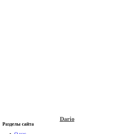
Dario
Разделы сайта
О нас