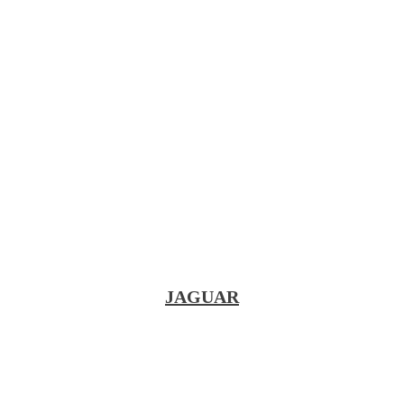
JAGUAR