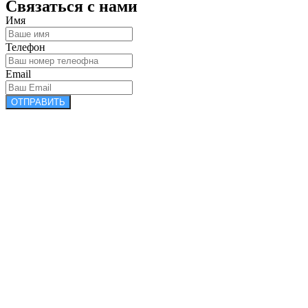
Связаться с нами
Имя
Телефон
Email
ОТПРАВИТЬ