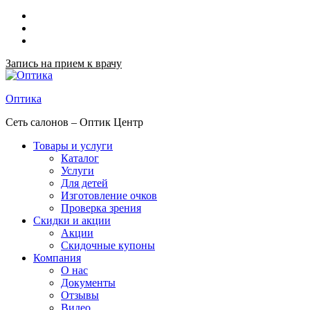
Запись на прием к врачу
Оптика
Сеть салонов – Оптик Центр
Товары и услуги
Каталог
Услуги
Для детей
Изготовление очков
Проверка зрения
Скидки и акции
Акции
Скидочные купоны
Компания
О нас
Документы
Отзывы
Видео