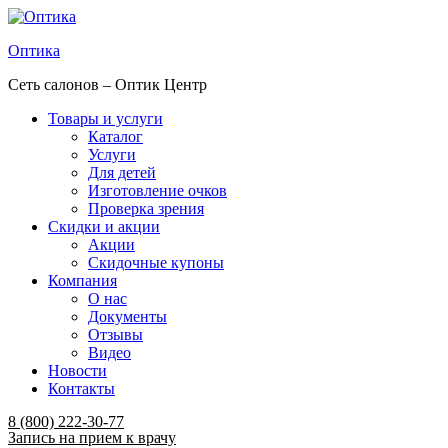
Оптика
Сеть салонов – Оптик Центр
Товары и услуги
Каталог
Услуги
Для детей
Изготовление очков
Проверка зрения
Скидки и акции
Акции
Скидочные купоны
Компания
О нас
Документы
Отзывы
Видео
Новости
Контакты
Menu
8 (800) 222-30-77
Запись на прием к врачу