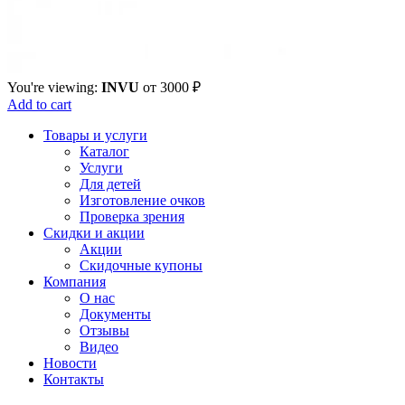
You're viewing:
INVU
от
3000
₽
Add to cart
Товары и услуги
Каталог
Услуги
Для детей
Изготовление очков
Проверка зрения
Скидки и акции
Акции
Скидочные купоны
Компания
О нас
Документы
Отзывы
Видео
Новости
Контакты