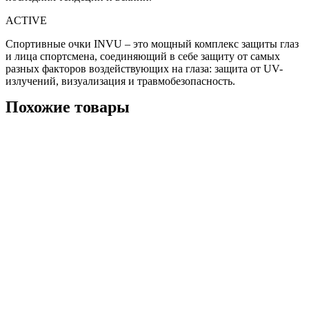
ACTIVE
Спортивные очки INVU – это мощный комплекс защиты глаз
и лица спортсмена, соединяющий в себе защиту от самых
разных факторов воздействующих на глаза: защита от UV-
излучений, визуализация и травмобезопасность.
Похожие товары