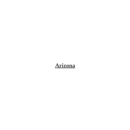
Arizona