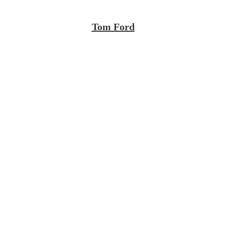
Tom Ford