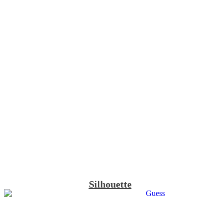
Silhouette