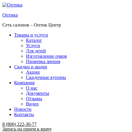
Оптика
Сеть салонов – Оптик Центр
Товары и услуги
Каталог
Услуги
Для детей
Изготовление очков
Проверка зрения
Скидки и акции
Акции
Скидочные купоны
Компания
О нас
Документы
Отзывы
Видео
Новости
Контакты
Menu
8 (800) 222-30-77
Запись на прием к врачу