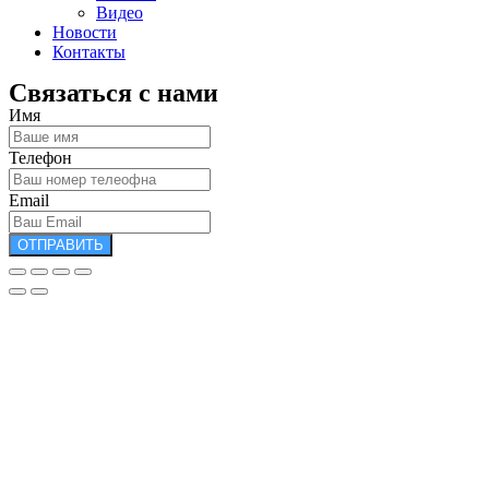
Видео
Новости
Контакты
Связаться с нами
Имя
Телефон
Email
ОТПРАВИТЬ