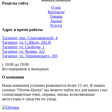
Разделы сайта
О нас
Контакты
Товары
Акции
Услуги
Адрес и время работы
Таганрог, пер. Спартаковский, 4
Таганрог, ул. С.Шило, 202-В
Таганрог, ул. Свободы, 1
Таганрог, ул. Чехова, 322
Таганрог, ул. Дзержинского, 193
с 10:00 до 19:00
Без перерывов и выходных
О компании
Наша компания успешно развивается более 15 лет. В наших
салонах “Оптик-Центр” вы можете найти все для ваших глаз:
солнцезащитные очки, оправы, линзы, всевозможные
аксессуары и средства по уходу.