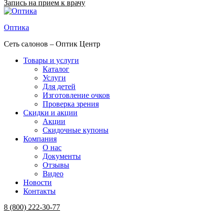
Запись на прием к врачу
Оптика
Сеть салонов – Оптик Центр
Товары и услуги
Каталог
Услуги
Для детей
Изготовление очков
Проверка зрения
Скидки и акции
Акции
Скидочные купоны
Компания
О нас
Документы
Отзывы
Видео
Новости
Контакты
Menu
8 (800) 222-30-77