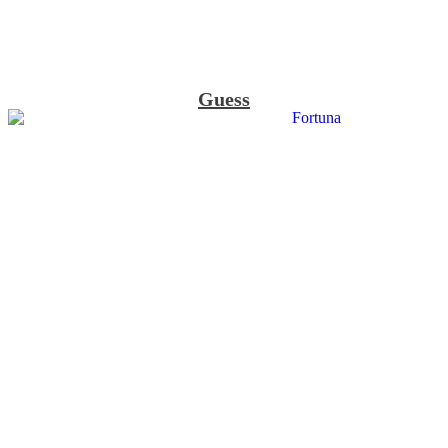
Guess