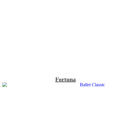
Fortuna