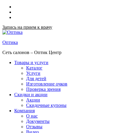
Запись на прием к врачу
Оптика
Сеть салонов – Оптик Центр
Товары и услуги
Каталог
Услуги
Для детей
Изготовление очков
Проверка зрения
Скидки и акции
Акции
Скидочные купоны
Компания
О нас
Документы
Отзывы
Видео