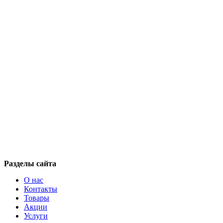
Разделы сайта
О нас
Контакты
Товары
Акции
Услуги