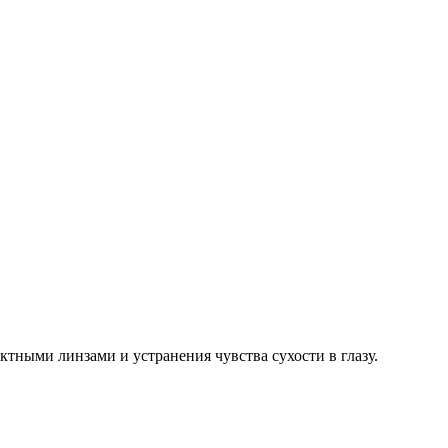
тными линзами и устранения чувства сухости в глазу.