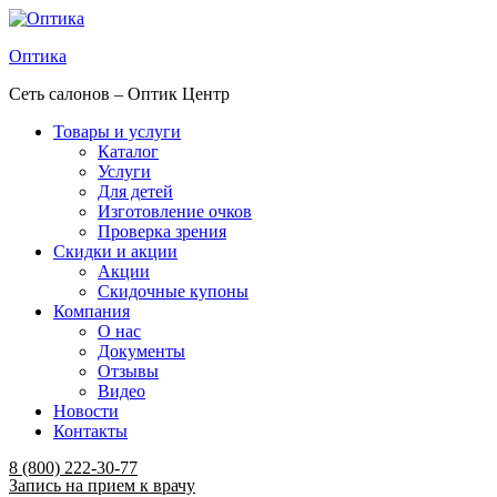
Оптика
Сеть салонов – Оптик Центр
Товары и услуги
Каталог
Услуги
Для детей
Изготовление очков
Проверка зрения
Скидки и акции
Акции
Скидочные купоны
Компания
О нас
Документы
Отзывы
Видео
Новости
Контакты
Menu
8 (800) 222-30-77
Запись на прием к врачу