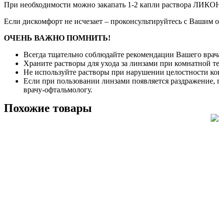
При необходимости можно закапать 1-2 капли раствора ЛИК
Если дискомфорт не исчезает – проконсультируйтесь с Вашим 
ОЧЕНЬ ВАЖНО ПОМНИТЬ!
Всегда тщательно соблюдайте рекомендации Вашего врач
Храните растворы для ухода за линзами при комнатной те
Не используйте растворы при нарушении целостности кон
Если при пользовании линзами появляется раздражение, 
врачу-офтальмологу.
Похожие товары