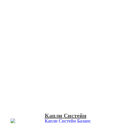
Капли Систейн