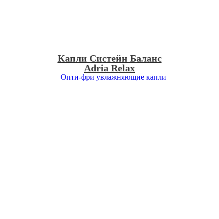
Капли Систейн Баланс
Adria Relax