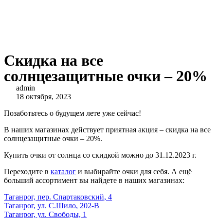
Cкидка на все
солнцезащитные очки – 20%
admin
18 октября, 2023
Позаботьтесь о будущем лете уже сейчас!
В наших магазинах действует приятная акция – скидка на все
солнцезащитные очки – 20%.
Купить очки от солнца со скидкой можно до 31.12.2023 г.
Переходите в
каталог
и выбирайте очки для себя. А ещё
больший ассортимент вы найдете в наших магазинах:
Таганрог, пер. Спартаковский, 4
Таганрог, ул. С.Шило, 202-В
Таганрог, ул. Свободы, 1