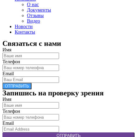
О нас
Документы
Отзывы
Видео
Новости
Контакты
Связаться с нами
Имя
Телефон
Email
ОТПРАВИТЬ
Запишись на проверку зрения
Имя
Телефон
Email
ОТПРАВИТЬ