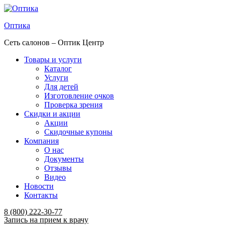
Оптика
Сеть салонов – Оптик Центр
Товары и услуги
Каталог
Услуги
Для детей
Изготовление очков
Проверка зрения
Скидки и акции
Акции
Скидочные купоны
Компания
О нас
Документы
Отзывы
Видео
Новости
Контакты
Menu
8 (800) 222-30-77
Запись на прием к врачу