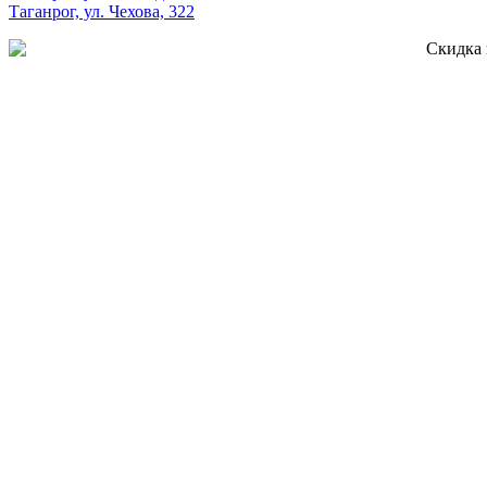
Таганрог, ул. Чехова, 322