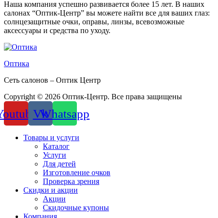
Наша компания успешно развивается более 15 лет. В наших
салонах “Оптик-Центр” вы можете найти все для ваших глаз:
солнцезащитные очки, оправы, линзы, всевозможные
аксессуары и средства по уходу.
Оптика
Сеть салонов – Оптик Центр
Copyright © 2026 Оптик-Центр. Все права защищены
Youtube
Vk
Whatsapp
Товары и услуги
Каталог
Услуги
Для детей
Изготовление очков
Проверка зрения
Скидки и акции
Акции
Скидочные купоны
Компания