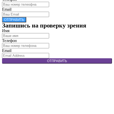
Email
ОТПРАВИТЬ
Запишись на проверку зрения
Имя
Телефон
Email
ОТПРАВИТЬ