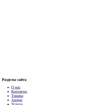
Разделы сайта
О нас
Контакты
Товары
Акции
Услуги