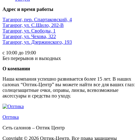
Адрес и время работы
Таганрог, пер. Спартаковский, 4
Таганрог, ул. С.Шило, 202-В
Таганрог, ул. Свободы, 1
Таганрог, ул. Чехова, 322
Таганрог, ул. Дзержинского, 193
с 10:00 до 19:00
Без перерывов и выходных
О компании
Наша компания успешно развивается более 15 лет. В наших
салонах “Оптик-Центр” вы можете найти все для ваших глаз:
солнцезащитные очки, оправы, линзы, всевозможные
аксессуары и средства по уходу.
Оптика
Сеть салонов – Оптик Центр
Copyright © 2026 Оптик-Центр. Все права защищены