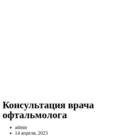
Консультация врача
офтальмолога
admin
14 апреля, 2023