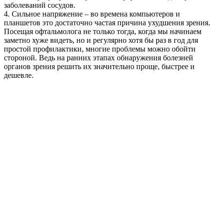
заболеваний сосудов.
4. Сильное напряжение – во времена компьютеров и
планшетов это достаточно частая причина ухудшения зрения.
Посещая офтальмолога не только тогда, когда мы начинаем
заметно хуже видеть, но и регулярно хотя бы раз в год для
простой профилактики, многие проблемы можно обойти
стороной. Ведь на ранних этапах обнаружения болезней
органов зрения решить их значительно проще, быстрее и
дешевле.