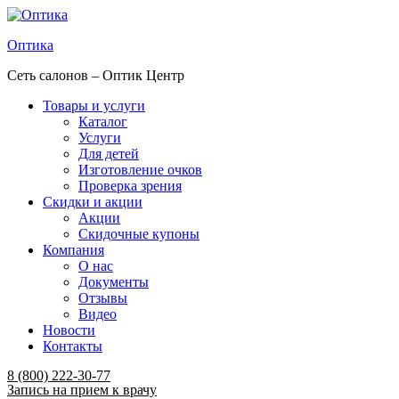
Оптика
Сеть салонов – Оптик Центр
Товары и услуги
Каталог
Услуги
Для детей
Изготовление очков
Проверка зрения
Скидки и акции
Акции
Скидочные купоны
Компания
О нас
Документы
Отзывы
Видео
Новости
Контакты
Menu
8 (800) 222-30-77
Запись на прием к врачу