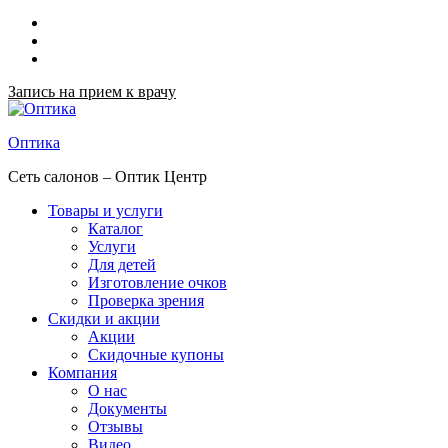
Запись на прием к врачу
Оптика
Сеть салонов – Оптик Центр
Товары и услуги
Каталог
Услуги
Для детей
Изготовление очков
Проверка зрения
Скидки и акции
Акции
Скидочные купоны
Компания
О нас
Документы
Отзывы
Видео