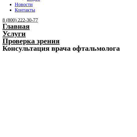
Новости
Контакты
Menu
8 (800) 222-30-77
Главная
Услуги
Проверка зрения
Консультация врача офтальмолога