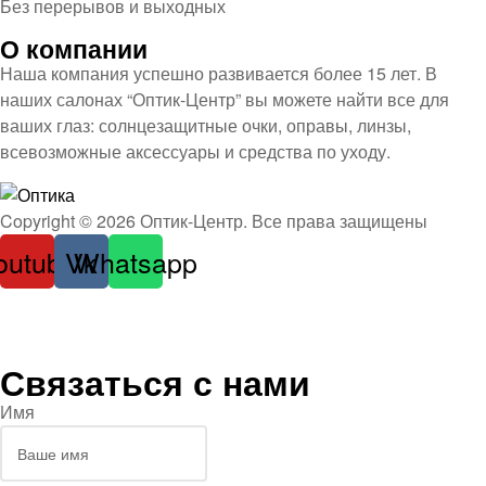
Без перерывов и выходных
О компании
Наша компания успешно развивается более 15 лет. В
наших салонах “Оптик-Центр” вы можете найти все для
ваших глаз: солнцезащитные очки, оправы, линзы,
всевозможные аксессуары и средства по уходу.
Оптика
Copyright © 2026 Оптик-Центр. Все права защищены
outube
Vk
Whatsapp
Связаться с нами
Имя