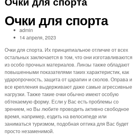
Очки для спорта
Очки для спорта
admin
14 апреля, 2023
Очки для спорта. Их принципиальное отличие от всех
остальных заключается в том, что они изготавливаются
из особо прочных материалов. Линзы также обладают
повышенными показателями таких характеристик, как
ударопрочность, защита от царапин и сколов. Оправа и
все крепления выдерживают даже самые агрессивные
нагрузки. Также такие очки обычно имеют особую
обтекаемую форму. Если у Вас есть проблемы со
зрением, но Вы любите проводить активно свободное
время, например, ездить на велосипеде или
заниматься туризмом, подобная оптика для Вас будет
просто незаменимой.