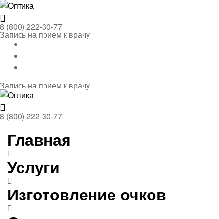
Menu
Оптика
8 (800) 222-30-77
Запись на прием к врачу
Запись на прием к врачу
Menu
Оптика
8 (800) 222-30-77
Главная
Услуги
Изготовление очков