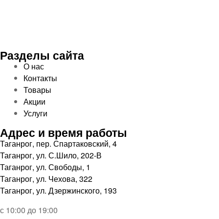
Разделы сайта
О нас
Контакты
Товары
Акции
Услуги
Адрес и время работы
Таганрог, пер. Спартаковский, 4
Таганрог, ул. С.Шило, 202-В
Таганрог, ул. Свободы, 1
Таганрог, ул. Чехова, 322
Таганрог, ул. Дзержинского, 193
с 10:00 до 19:00