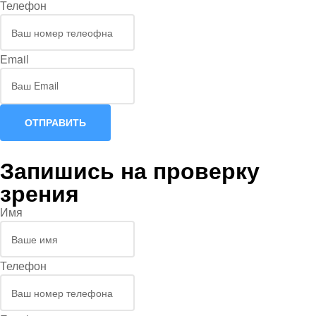
Телефон
Email
ОТПРАВИТЬ
Запишись на проверку
зрения
Имя
Телефон