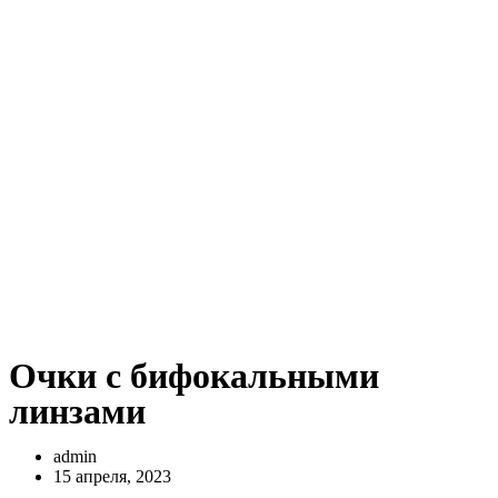
Очки с бифокальными
линзами
admin
15 апреля, 2023