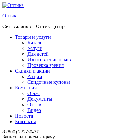
Оптика
Сеть салонов – Оптик Центр
Товары и услуги
Каталог
Услуги
Для детей
Изготовление очков
Проверка зрения
Скидки и акции
Акции
Скидочные купоны
Компания
О нас
Документы
Отзывы
Видео
Новости
Контакты
Menu
8 (800) 222-30-77
Запись на прием к врачу