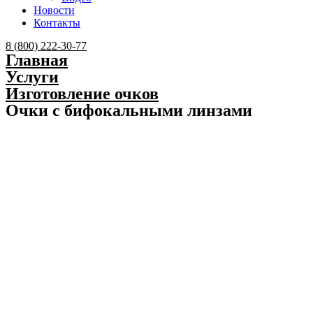
Новости
Контакты
Menu
8 (800) 222-30-77
Главная
Услуги
Изготовление очков
Очки с бифокальными линзами