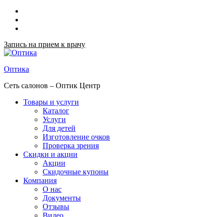
Запись на прием к врачу
Оптика
Сеть салонов – Оптик Центр
Товары и услуги
Каталог
Услуги
Для детей
Изготовление очков
Проверка зрения
Скидки и акции
Акции
Скидочные купоны
Компания
О нас
Документы
Отзывы
Видео