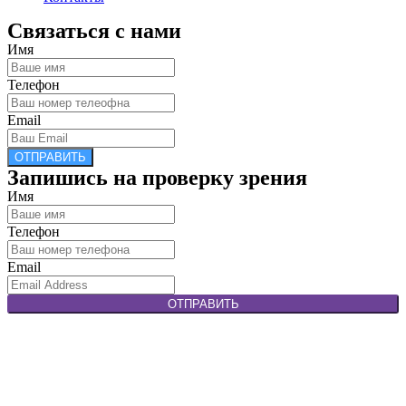
Связаться с нами
Имя
Телефон
Email
ОТПРАВИТЬ
Запишись на проверку зрения
Имя
Телефон
Email
ОТПРАВИТЬ