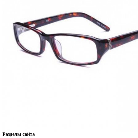
Разделы сайта