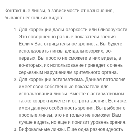
Контактные линзы, в зависимости от назначения,
бывают нескольких видов:
Для коррекции дальнозоркости или близорукости.
Это совершенно разные показатели зрения.
Если у Вас отрицательное зрение, а Вы будете
использовать линзы длядальнозорких, во-
первых, Вы просто не сможете в них видеть, а
во-вторых, их использование приведет к очень
серьезным нарушениям зрительного органа.
Для коррекции астигматизма. Данная патология
имеет свои собственные показатели для
использования линзы. Вместе с астигматизмом
также корректируется и острота зрения. Если же,
имея данную особенность зрения, Вы выберите
простые линзы, это не только не поможет Вам
лучше видеть, но еще и понизит уровень зрения.
Бифокальные линзы. Еще одна разновидность