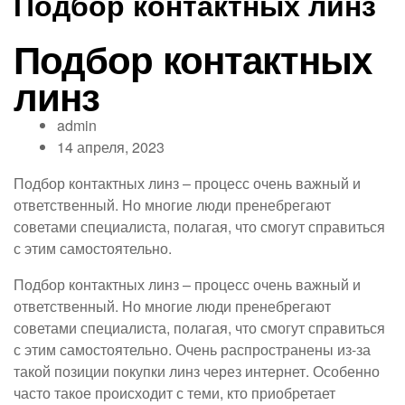
Подбор контактных линз
Подбор контактных
линз
admin
14 апреля, 2023
Подбор контактных линз – процесс очень важный и
ответственный. Но многие люди пренебрегают
советами специалиста, полагая, что смогут справиться
с этим самостоятельно.
Подбор контактных линз – процесс очень важный и
ответственный. Но многие люди пренебрегают
советами специалиста, полагая, что смогут справиться
с этим самостоятельно. Очень распространены из-за
такой позиции покупки линз через интернет. Особенно
часто такое происходит с теми, кто приобретает