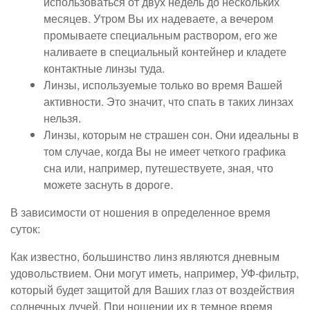
использоваться от двух недель до нескольких
месяцев. Утром Вы их надеваете, а вечером
промываете специальным раствором, его же
наливаете в специальный контейнер и кладете
контактные линзы туда.
Линзы, используемые только во время Вашей
активности. Это значит, что спать в таких линзах
нельзя.
Линзы, которым не страшен сон. Они идеальны в
том случае, когда Вы не имеет четкого графика
сна или, например, путешествуете, зная, что
можете заснуть в дороге.
В зависимости от ношения в определенное время
суток:
Как известно, большинство линз являются дневным
удовольствием. Они могут иметь, например, УФ-фильтр,
который будет защитой для Ваших глаз от воздействия
солнечных лучей. При ношении их в темное время