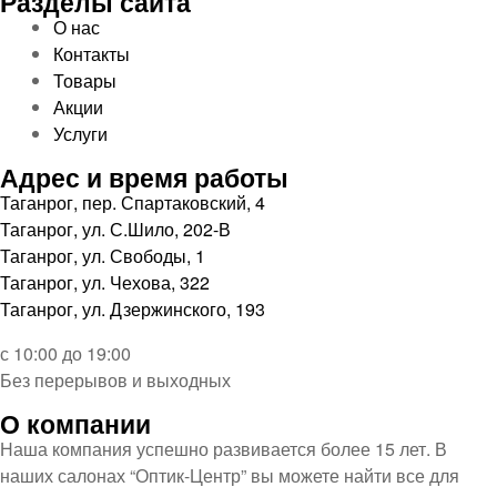
Разделы сайта
О нас
Контакты
Товары
Акции
Услуги
Адрес и время работы
Таганрог, пер. Спартаковский, 4
Таганрог, ул. С.Шило, 202-В
Таганрог, ул. Свободы, 1
Таганрог, ул. Чехова, 322
Таганрог, ул. Дзержинского, 193
с 10:00 до 19:00
Без перерывов и выходных
О компании
Наша компания успешно развивается более 15 лет. В
наших салонах “Оптик-Центр” вы можете найти все для