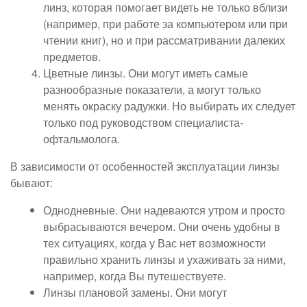
линз, которая помогает видеть не только вблизи
(например, при работе за компьютером или при
чтении книг), но и при рассматривании далеких
предметов.
Цветные линзы. Они могут иметь самые
разнообразные показатели, а могут только
менять окраску радужки. Но выбирать их следует
только под руководством специалиста-
офтальмолога.
В зависимости от особенностей эксплуатации линзы
бывают:
Однодневные. Они надеваются утром и просто
выбрасываются вечером. Они очень удобны в
тех ситуациях, когда у Вас нет возможности
правильно хранить линзы и ухаживать за ними,
например, когда Вы путешествуете.
Линзы плановой замены. Они могут