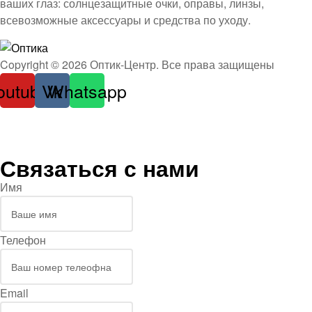
ваших глаз: солнцезащитные очки, оправы, линзы,
всевозможные аксессуары и средства по уходу.
Оптика
Copyright © 2026 Оптик-Центр. Все права защищены
outube
Vk
Whatsapp
Связаться с нами
Имя
Телефон
Email