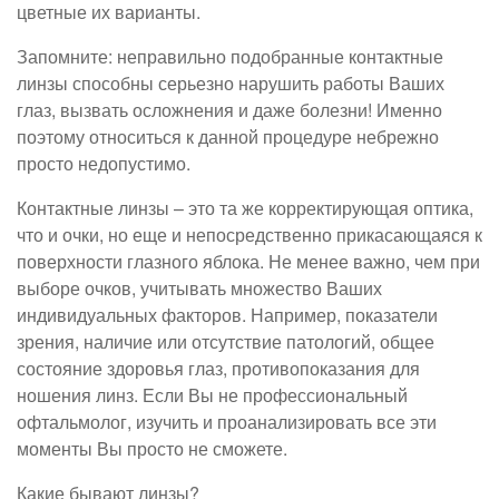
цветные их варианты.
Запомните: неправильно подобранные контактные
линзы способны серьезно нарушить работы Ваших
глаз, вызвать осложнения и даже болезни! Именно
поэтому относиться к данной процедуре небрежно
просто недопустимо.
Контактные линзы – это та же корректирующая оптика,
что и очки, но еще и непосредственно прикасающаяся к
поверхности глазного яблока. Не менее важно, чем при
выборе очков, учитывать множество Ваших
индивидуальных факторов. Например, показатели
зрения, наличие или отсутствие патологий, общее
состояние здоровья глаз, противопоказания для
ношения линз. Если Вы не профессиональный
офтальмолог, изучить и проанализировать все эти
моменты Вы просто не сможете.
Какие бывают линзы?