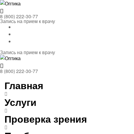
Menu
Оптика
8 (800) 222-30-77
Запись на прием к врачу
Запись на прием к врачу
Menu
Оптика
8 (800) 222-30-77
Главная
Услуги
Проверка зрения