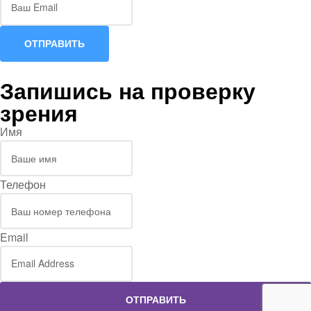
ОТПРАВИТЬ
Запишись на проверку
зрения
Имя
Телефон
Email
ОТПРАВИТЬ