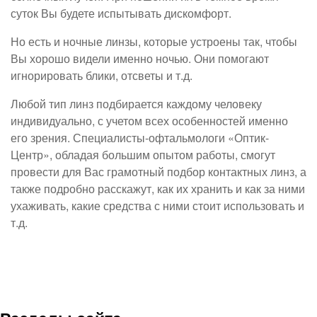
суток Вы будете испытывать дискомфорт.
Но есть и ночные линзы, которые устроены так, чтобы
Вы хорошо видели именно ночью. Они помогают
игнорировать блики, отсветы и т.д.
Любой тип линз подбирается каждому человеку
индивидуально, с учетом всех особенностей именно
его зрения. Специалисты-офтальмологи «Оптик-
Центр», обладая большим опытом работы, смогут
провести для Вас грамотный подбор контактных линз, а
также подробно расскажут, как их хранить и как за ними
ухаживать, какие средства с ними стоит использовать и
т.д.