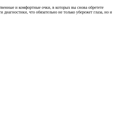
ственные и комфортные очки, в которых вы снова обретете
 диагностики, что обязательно не только убережет глаза, но и