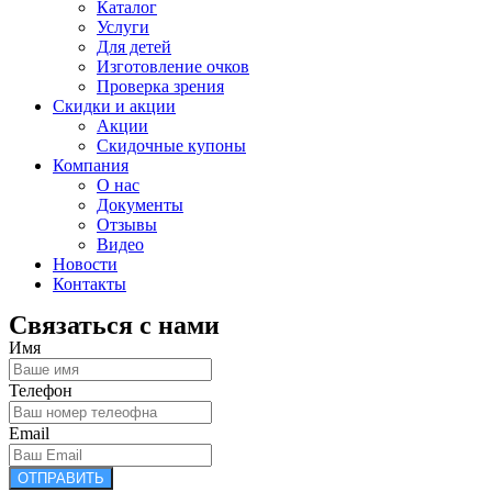
Каталог
Услуги
Для детей
Изготовление очков
Проверка зрения
Скидки и акции
Акции
Скидочные купоны
Компания
О нас
Документы
Отзывы
Видео
Новости
Контакты
Связаться с нами
Имя
Телефон
Email
ОТПРАВИТЬ