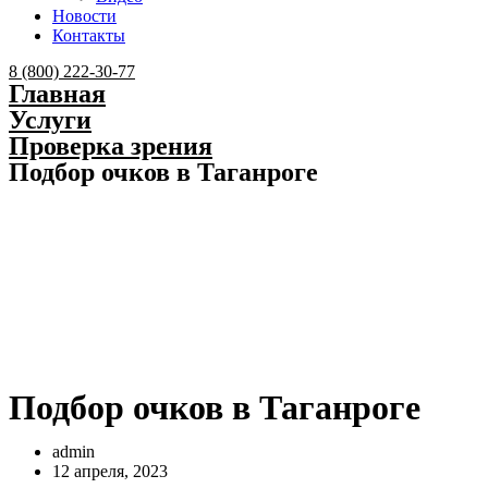
Новости
Контакты
Menu
8 (800) 222-30-77
Главная
Услуги
Проверка зрения
Подбор очков в Таганроге
Подбор очков в Таганроге
admin
12 апреля, 2023