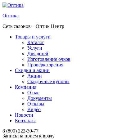
Оптика
Сеть салонов – Оптик Центр
Товары и услуги
Каталог
Услуги
Для детей
Изготовление очков
Проверка зрения
Скидки и акции
Акции
Скидочные купоны
Компания
О нас
Документы
Отзывы
Видео
Новости
Контакты
Menu
8 (800) 222-30-77
Запись на прием к врачу