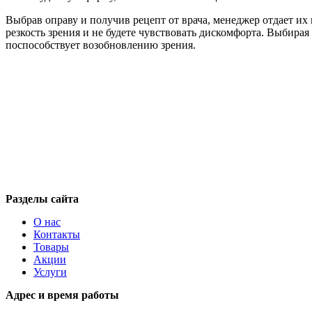
Выбрав оправу и получив рецепт от врача, менеджер отдает их
резкость зрения и не будете чувствовать дискомфорта. Выбирая
поспособствует возобновлению зрения.
Разделы сайта
О нас
Контакты
Товары
Акции
Услуги
Адрес и время работы