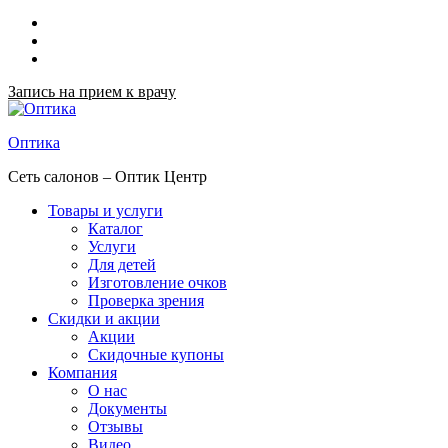
Запись на прием к врачу
Оптика
Сеть салонов – Оптик Центр
Товары и услуги
Каталог
Услуги
Для детей
Изготовление очков
Проверка зрения
Скидки и акции
Акции
Скидочные купоны
Компания
О нас
Документы
Отзывы
Видео