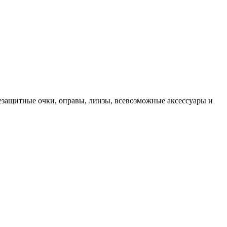
цезащитные очки, оправы, линзы, всевозможные аксессуары и