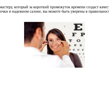
 мастеру, который за короткий промежуток времени создаст каче
 очки в надежном салоне, вы можете быть уверены в правильности