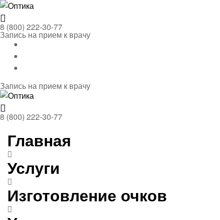
Menu
Оптика
8 (800) 222-30-77
Запись на прием к врачу
Запись на прием к врачу
Menu
Оптика
8 (800) 222-30-77
Главная
Услуги
Изготовление очков