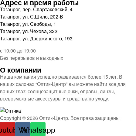
Адрес и время работы
Таганрог, пер. Спартаковский, 4
Таганрог, ул. С.Шило, 202-В
Таганрог, ул. Свободы, 1
Таганрог, ул. Чехова, 322
Таганрог, ул. Дзержинского, 193
с 10:00 до 19:00
Без перерывов и выходных
О компании
Наша компания успешно развивается более 15 лет. В
наших салонах “Оптик-Центр” вы можете найти все для
ваших глаз: солнцезащитные очки, оправы, линзы,
всевозможные аксессуары и средства по уходу.
Оптика
Copyright © 2026 Оптик-Центр. Все права защищены
outube
Vk
Whatsapp