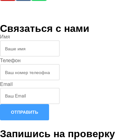
Связаться с нами
Имя
Телефон
Email
ОТПРАВИТЬ
Запишись на проверку