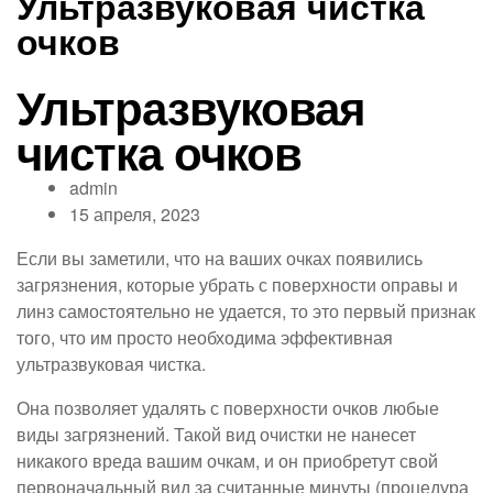
Ультразвуковая чистка
очков
Ультразвуковая
чистка очков
admin
15 апреля, 2023
Если вы заметили, что на ваших очках появились
загрязнения, которые убрать с поверхности оправы и
линз самостоятельно не удается, то это первый признак
того, что им просто необходима эффективная
ультразвуковая чистка.
Она позволяет удалять с поверхности очков любые
виды загрязнений. Такой вид очистки не нанесет
никакого вреда вашим очкам, и он приобретут свой
первоначальный вид за считанные минуты (процедура