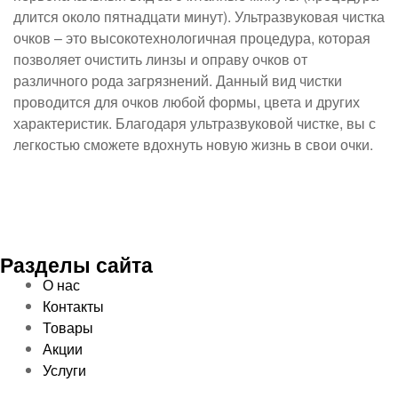
длится около пятнадцати минут). Ультразвуковая чистка
очков – это высокотехнологичная процедура, которая
позволяет очистить линзы и оправу очков от
различного рода загрязнений. Данный вид чистки
проводится для очков любой формы, цвета и других
характеристик. Благодаря ультразвуковой чистке, вы с
легкостью сможете вдохнуть новую жизнь в свои очки.
Разделы сайта
О нас
Контакты
Товары
Акции
Услуги