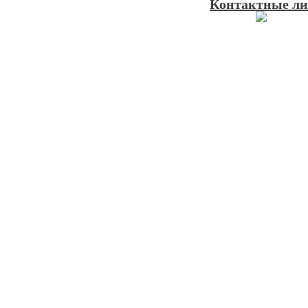
Контактные лин