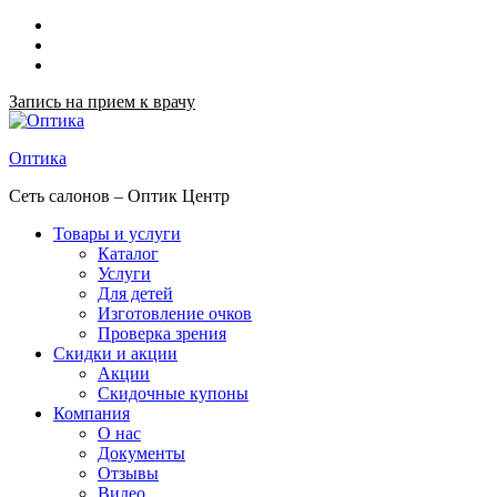
Запись на прием к врачу
Оптика
Сеть салонов – Оптик Центр
Товары и услуги
Каталог
Услуги
Для детей
Изготовление очков
Проверка зрения
Скидки и акции
Акции
Скидочные купоны
Компания
О нас
Документы
Отзывы
Видео