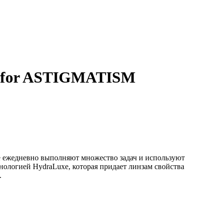
 for ASTIGMATISM
ежедневно выполняют множество задач и используют
ологией HydraLuxe, которая придает линзам свойства
.