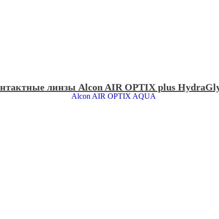
нтактные линзы Alcon AIR OPTIX plus HydraGl