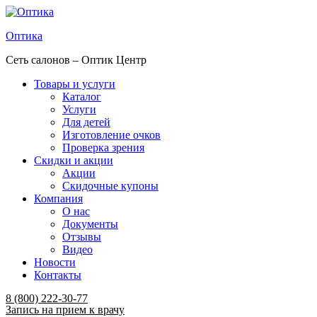
Оптика
Сеть салонов – Оптик Центр
Товары и услуги
Каталог
Услуги
Для детей
Изготовление очков
Проверка зрения
Скидки и акции
Акции
Скидочные купоны
Компания
О нас
Документы
Отзывы
Видео
Новости
Контакты
Menu
8 (800) 222-30-77
Запись на прием к врачу