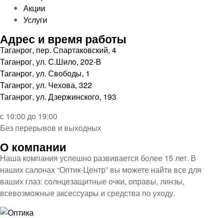
Акции
Услуги
Адрес и время работы
Таганрог, пер. Спартаковский, 4
Таганрог, ул. С.Шило, 202-В
Таганрог, ул. Свободы, 1
Таганрог, ул. Чехова, 322
Таганрог, ул. Дзержинского, 193
с 10:00 до 19:00
Без перерывов и выходных
О компании
Наша компания успешно развивается более 15 лет. В
наших салонах “Оптик-Центр” вы можете найти все для
ваших глаз: солнцезащитные очки, оправы, линзы,
всевозможные аксессуары и средства по уходу.