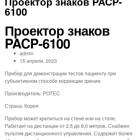
Проектор знаков PACP-
6100
Проектор знаков
PACP-6100
admin
15 апреля, 2023
Прибор для демонстрации тестов пациенту при
субъективном способе коррекции зрения.
Производитель: POTEC
Страна: Корея
Прибор может крепиться на стене или на столе.
Работает на дистанции от 2,5 до 8,0 метров. Снабжен
пультом дистанционного управления. Содержит более