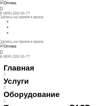
Menu
Оптика
8 (800) 222-30-77
Запись на прием к врачу
Запись на прием к врачу
Menu
Оптика
8 (800) 222-30-77
Главная
Услуги
Оборудование