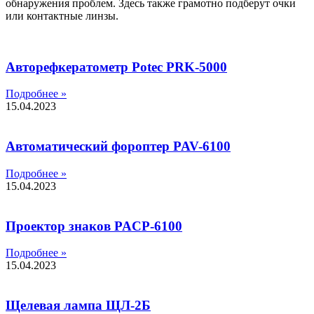
обнаружения проблем. Здесь также грамотно подберут очки
или контактные линзы.
Авторефкератометр Potec PRK-5000
Подробнее »
15.04.2023
Автоматический фороптер PAV-6100
Подробнее »
15.04.2023
Проектор знаков PACP-6100
Подробнее »
15.04.2023
Щелевая лампа ЩЛ-2Б