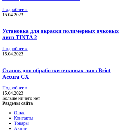
Подробнее »
15.04.2023
Установка для окраски полимерных очковых
линз TINTA 2
Подробнее »
15.04.2023
Станок для обработки очковых линз Briot
Accura CX
Подробнее »
15.04.2023
Больше ничего нет
Разделы сайта
О нас
Контакты
Товары
Акции