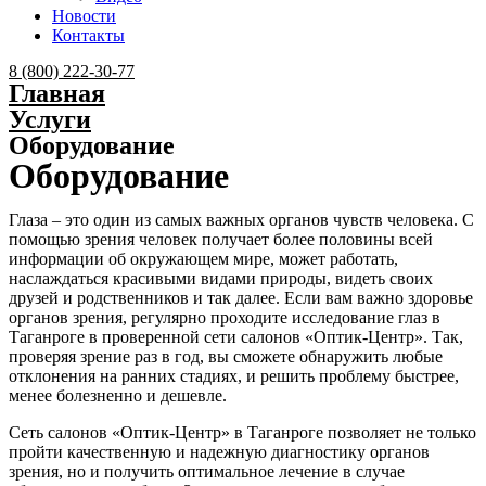
Новости
Контакты
Menu
8 (800) 222-30-77
Главная
Услуги
Оборудование
Оборудование
Глаза – это один из самых важных органов чувств человека. С
помощью зрения человек получает более половины всей
информации об окружающем мире, может работать,
наслаждаться красивыми видами природы, видеть своих
друзей и родственников и так далее. Если вам важно здоровье
органов зрения, регулярно проходите исследование глаз в
Таганроге в проверенной сети салонов «Оптик-Центр». Так,
проверяя зрение раз в год, вы сможете обнаружить любые
отклонения на ранних стадиях, и решить проблему быстрее,
менее болезненно и дешевле.
Сеть салонов «Оптик-Центр» в Таганроге позволяет не только
пройти качественную и надежную диагностику органов
зрения, но и получить оптимальное лечение в случае