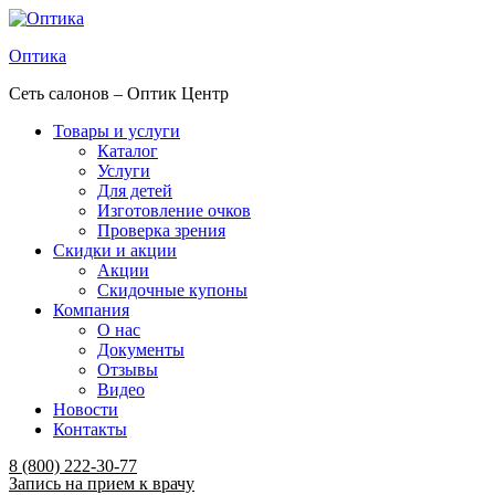
Оптика
Сеть салонов – Оптик Центр
Товары и услуги
Каталог
Услуги
Для детей
Изготовление очков
Проверка зрения
Скидки и акции
Акции
Скидочные купоны
Компания
О нас
Документы
Отзывы
Видео
Новости
Контакты
Menu
8 (800) 222-30-77
Запись на прием к врачу