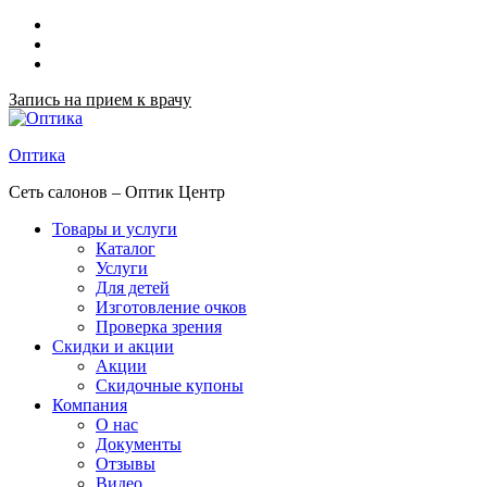
Запись на прием к врачу
Оптика
Сеть салонов – Оптик Центр
Товары и услуги
Каталог
Услуги
Для детей
Изготовление очков
Проверка зрения
Скидки и акции
Акции
Скидочные купоны
Компания
О нас
Документы
Отзывы
Видео