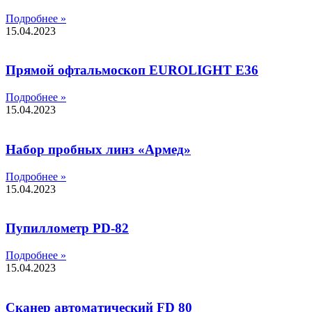
Подробнее »
15.04.2023
Прямой офтальмоскоп EUROLIGHT E36
Подробнее »
15.04.2023
Набор пробных линз «Армед»
Подробнее »
15.04.2023
Пупиллометр PD-82
Подробнее »
15.04.2023
Сканер автоматический FD 80