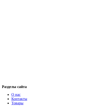
Разделы сайта
О нас
Контакты
Товары