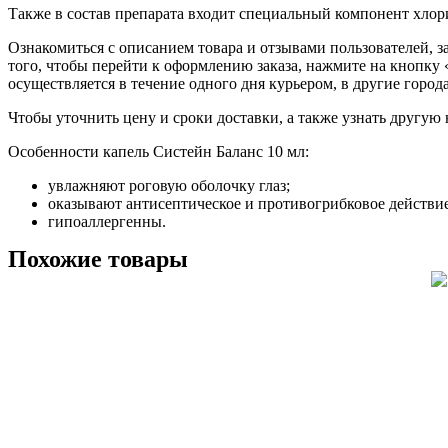
Также в состав препарата входит специальный компонент хлор
Ознакомиться с описанием товара и отзывами пользователей, за
того, чтобы перейти к оформлению заказа, нажмите на кнопку 
осуществляется в течение одного дня курьером, в другие город
Чтобы уточнить цену и сроки доставки, а также узнать другую
Особенности капель Систейн Баланс 10 мл:
увлажняют роговую оболочку глаз;
оказывают антисептическое и противогрибковое действие
гипоаллергенны.
Похожие товары