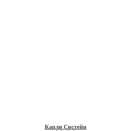
Капли Систейн