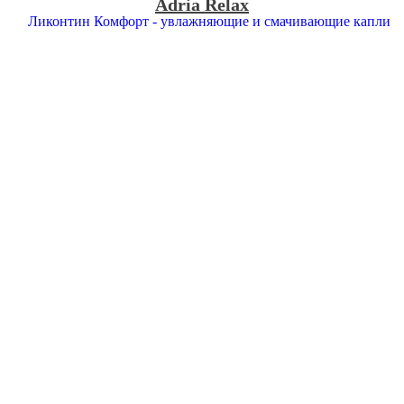
Adria Relax