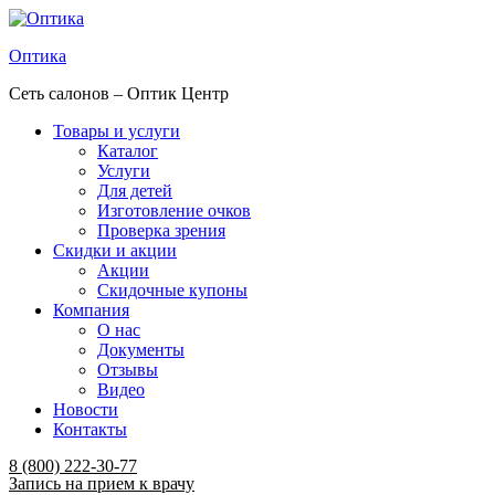
Оптика
Сеть салонов – Оптик Центр
Товары и услуги
Каталог
Услуги
Для детей
Изготовление очков
Проверка зрения
Скидки и акции
Акции
Скидочные купоны
Компания
О нас
Документы
Отзывы
Видео
Новости
Контакты
Menu
8 (800) 222-30-77
Запись на прием к врачу