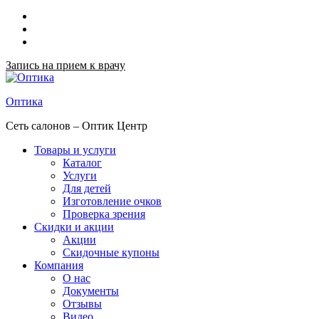
Запись на прием к врачу
Оптика
Сеть салонов – Оптик Центр
Товары и услуги
Каталог
Услуги
Для детей
Изготовление очков
Проверка зрения
Скидки и акции
Акции
Скидочные купоны
Компания
О нас
Документы
Отзывы
Видео